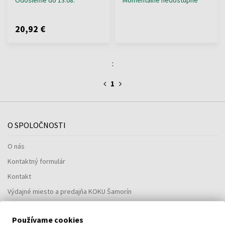
20,92 €
:
1
O SPOLOČNOSTI
O nás
Kontaktný formulár
Kontakt
Výdajné miesto a predajňa KOKU Šamorín
Používame cookies