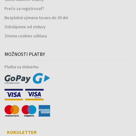
Prečo sa registrovať?
Bezplatná výmena tovaru do 30 dní
Odstúpenie od zmluvy
Zmena cookies súhlasu
MOŽNOSTI PLATBY
Platba na dobierku
KOKULETTER