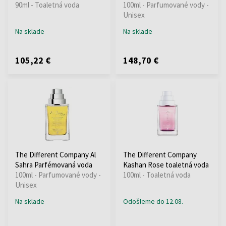
90ml - Toaletná voda
100ml - Parfumované vody -
Unisex
Na sklade
Na sklade
105,22 €
148,70 €
The Different Company Al
The Different Company
Sahra Parfémovaná voda
Kashan Rose toaletná voda
100ml - Parfumované vody -
100ml - Toaletná voda
Unisex
Na sklade
Odošleme do 12.08.