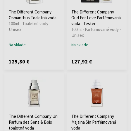
The Different Company
The Different Company
Osmanthus Toaletná voda
Oud For Love Parfémovaná
100ml - Toaletné vody -
voda - Tester
Unisex
100ml - Parfumované vody -
Unisex
Na sklade
Na sklade
129,80 €
127,92 €
The Different Company Un
The Different Company
Parfum des Sens & Bois
Majaina Sin Parfémovaná
toaletná voda
voda