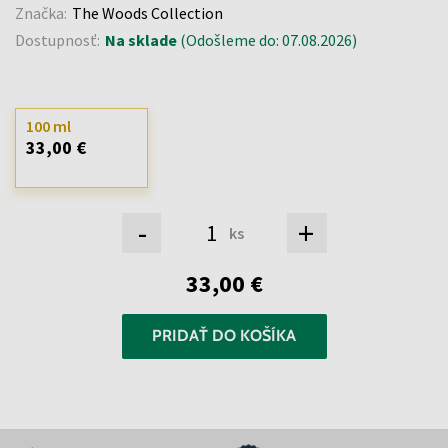
Značka:
The Woods Collection
Dostupnosť:
Na sklade
(Odošleme do: 07.08.2026)
100 ml
33,00 €
-
+
ks
33,00 €
PRIDAŤ DO KOŠÍKA