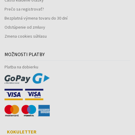
Prečo sa registrovať?
Bezplatná výmena tovaru do 30 dní
Odstúpenie od zmluvy
Zmena cookies súhlasu
MOŽNOSTI PLATBY
Platba na dobierku
KOKULETTER