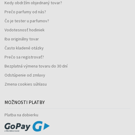
Kedy obdržím objednaný tovar?
Prečo parfumy od nás?
Čo je tester u parfumov?
Vodotesnosť hodiniek
Iba originálny tovar
Často kladené otázky
Prečo sa registrovať?
Bezplatná výmena tovaru do 30 dní
Odstúpenie od zmluvy
Zmena cookies súhlasu
MOŽNOSTI PLATBY
Platba na dobierku