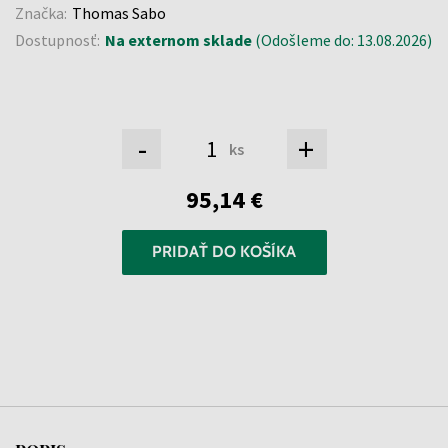
Značka:
Thomas Sabo
Dostupnosť:
Na externom sklade
(Odošleme do: 13.08.2026)
-
+
ks
95,14 €
PRIDAŤ DO KOŠÍKA