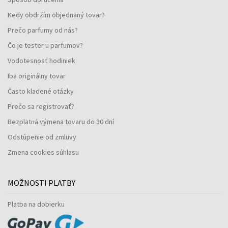
Kedy obdržím objednaný tovar?
Prečo parfumy od nás?
Čo je tester u parfumov?
Vodotesnosť hodiniek
Iba originálny tovar
Často kladené otázky
Prečo sa registrovať?
Bezplatná výmena tovaru do 30 dní
Odstúpenie od zmluvy
Zmena cookies súhlasu
MOŽNOSTI PLATBY
Platba na dobierku