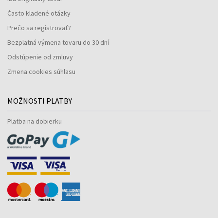
Často kladené otázky
Prečo sa registrovať?
Bezplatná výmena tovaru do 30 dní
Odstúpenie od zmluvy
Zmena cookies súhlasu
MOŽNOSTI PLATBY
Platba na dobierku