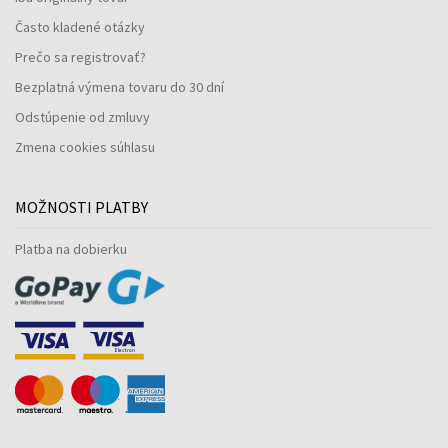
Často kladené otázky
Prečo sa registrovať?
Bezplatná výmena tovaru do 30 dní
Odstúpenie od zmluvy
Zmena cookies súhlasu
MOŽNOSTI PLATBY
Platba na dobierku