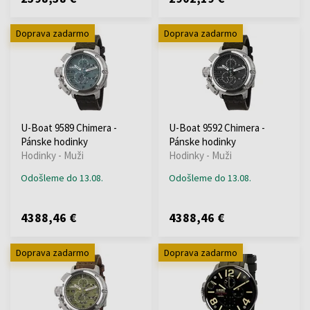
Doprava zadarmo
Doprava zadarmo
U-Boat 9589 Chimera -
U-Boat 9592 Chimera -
Pánske hodinky
Pánske hodinky
Hodinky - Muži
Hodinky - Muži
Odošleme do 13.08.
Odošleme do 13.08.
4388,46 €
4388,46 €
Doprava zadarmo
Doprava zadarmo