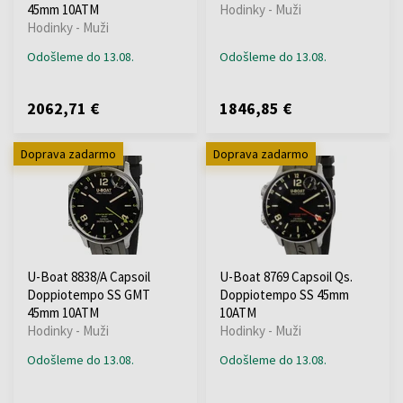
45mm 10ATM
Hodinky - Muži
Hodinky - Muži
Odošleme do 13.08.
Odošleme do 13.08.
2062,71 €
1846,85 €
Doprava zadarmo
Doprava zadarmo
U-Boat 8838/A Capsoil
U-Boat 8769 Capsoil Qs.
Doppiotempo SS GMT
Doppiotempo SS 45mm
45mm 10ATM
10ATM
Hodinky - Muži
Hodinky - Muži
Odošleme do 13.08.
Odošleme do 13.08.