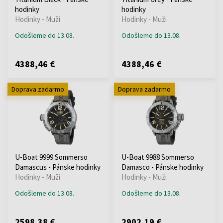
hodinky
hodinky
Hodinky - Muži
Hodinky - Muži
Odošleme do 13.08.
Odošleme do 13.08.
4388,46 €
4388,46 €
Doprava zadarmo
Doprava zadarmo
U-Boat 9999 Sommerso
U-Boat 9988 Sommerso
Damascus - Pánske hodinky
Damasco - Pánske hodinky
Hodinky - Muži
Hodinky - Muži
Odošleme do 13.08.
Odošleme do 13.08.
2598,38 €
2902,19 €