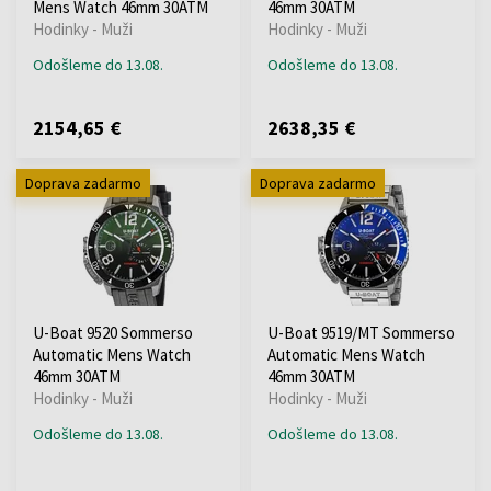
Mens Watch 46mm 30ATM
46mm 30ATM
Hodinky - Muži
Hodinky - Muži
Odošleme do 13.08.
Odošleme do 13.08.
2154,65 €
2638,35 €
Doprava zadarmo
Doprava zadarmo
U-Boat 9520 Sommerso
U-Boat 9519/MT Sommerso
Automatic Mens Watch
Automatic Mens Watch
46mm 30ATM
46mm 30ATM
Hodinky - Muži
Hodinky - Muži
Odošleme do 13.08.
Odošleme do 13.08.