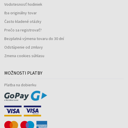
Vodotesnosť hodiniek
Iba originálny tovar
Často kladené otázky
Prečo sa registrovať?
Bezplatná výmena tovaru do 30 dní
Odstúpenie od zmluvy
Zmena cookies súhlasu
MOŽNOSTI PLATBY
Platba na dobierku