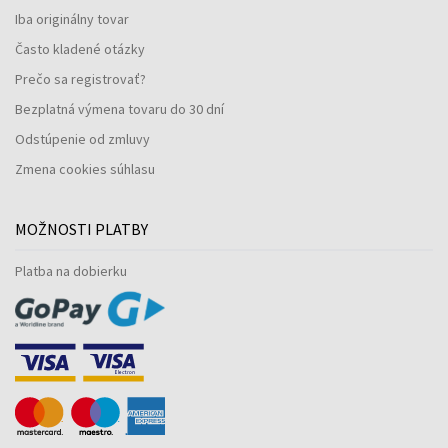
Iba originálny tovar
Často kladené otázky
Prečo sa registrovať?
Bezplatná výmena tovaru do 30 dní
Odstúpenie od zmluvy
Zmena cookies súhlasu
MOŽNOSTI PLATBY
Platba na dobierku