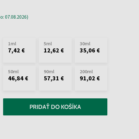
: 07.08.2026)
1ml
5ml
30ml
7,42 €
12,62 €
35,06 €
50ml
90ml
200ml
46,84 €
57,31 €
91,02 €
PRIDAŤ DO KOŠÍKA