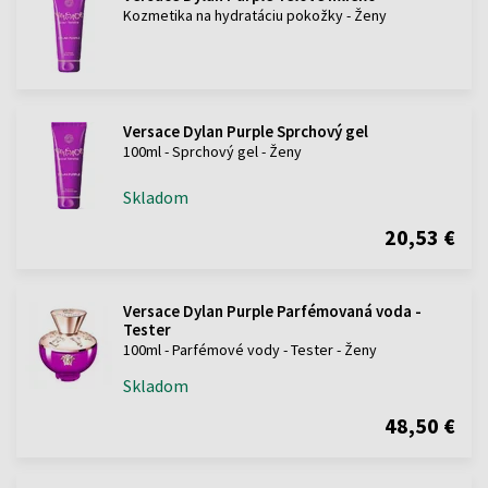
Kozmetika na hydratáciu pokožky - Ženy
Versace Dylan Purple Sprchový gel
100ml - Sprchový gel - Ženy
Skladom
20,53 €
Versace Dylan Purple Parfémovaná voda -
Tester
100ml - Parfémové vody - Tester - Ženy
Skladom
48,50 €