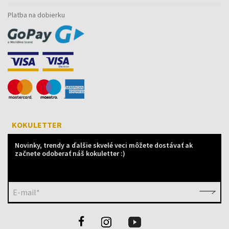
Platba na dobierku
KOKULETTER
Novinky, trendy a ďalšie skvelé veci môžete dostávať ak
začnete odoberať náš kokuletter :)
E-mail*