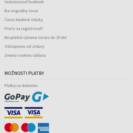
Vodotesnosť hodiniek
Iba originálny tovar
Často kladené otázky
Prečo sa registrovať?
Bezplatná výmena tovaru do 30 dní
Odstúpenie od zmluvy
Zmena cookies súhlasu
MOŽNOSTI PLATBY
Platba na dobierku