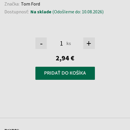
Značka:
Tom Ford
Dostupnosť:
Na sklade
(Odošleme do: 10.08.2026)
-
+
ks
2,94 €
PRIDAŤ DO KOŠÍKA