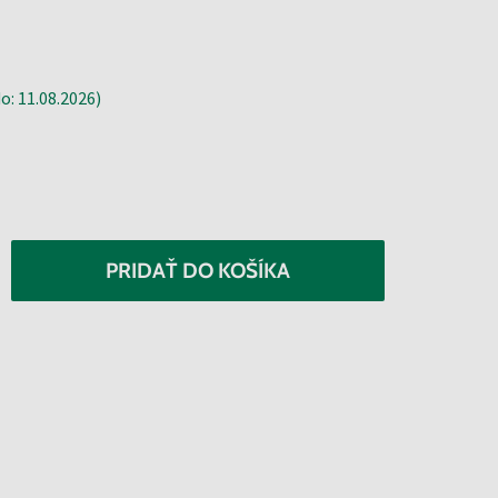
: 11.08.2026)
PRIDAŤ DO KOŠÍKA