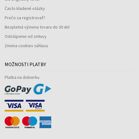
Často kladené otázky
Prečo sa registrovať?
Bezplatná výmena tovaru do 30 dní
Odstúpenie od zmluvy
Zmena cookies súhlasu
MOŽNOSTI PLATBY
Platba na dobierku