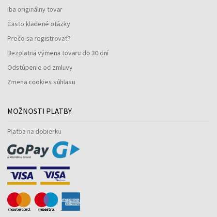
Iba originálny tovar
Často kladené otázky
Prečo sa registrovať?
Bezplatná výmena tovaru do 30 dní
Odstúpenie od zmluvy
Zmena cookies súhlasu
MOŽNOSTI PLATBY
Platba na dobierku