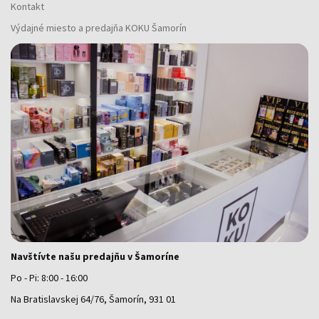
Kontakt
Výdajné miesto a predajňa KOKU Šamorín
Navštívte našu predajňu v Šamoríne
Po - Pi: 8:00 - 16:00
Na Bratislavskej 64/76, Šamorín, 931 01