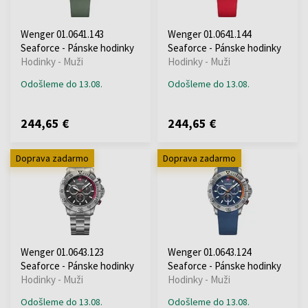
Wenger 01.0641.143
Wenger 01.0641.144
Seaforce - Pánske hodinky
Seaforce - Pánske hodinky
Hodinky - Muži
Hodinky - Muži
Odošleme do 13.08.
Odošleme do 13.08.
244,65 €
244,65 €
Doprava zadarmo
Doprava zadarmo
Wenger 01.0643.123
Wenger 01.0643.124
Seaforce - Pánske hodinky
Seaforce - Pánske hodinky
Hodinky - Muži
Hodinky - Muži
Odošleme do 13.08.
Odošleme do 13.08.