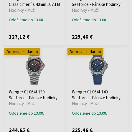
Classic men`s 40mm 10 ATM
Seaforce - Pánske hodinky
Hodinky - Muži
Hodinky - Muži
Odošleme do 13.08.
Odošleme do 13.08.
127,12 €
225,46 €
Doprava zadarmo
Doprava zadarmo
Wenger 01.0641.139
Wenger 01.0641.140
Seaforce - Pánske hodinky
Seaforce - Pánske hodinky
Hodinky - Muži
Hodinky - Muži
Odošleme do 13.08.
Odošleme do 13.08.
244,65 €
225,46 €