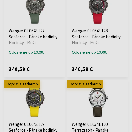
Wenger 01.0643.127
Wenger 01.0643.128
Seaforce - Pánske hodinky
Seaforce - Pánske hodinky
Hodinky - Muži
Hodinky - Muži
Odošleme do 13.08.
Odošleme do 13.08.
340,59 €
340,59 €
Doprava zadarmo
Doprava zadarmo
Wenger 01.0643.129
Wenger 01.0541.120
Seaforce - Pánske hodinky
Terragraph - Pánske