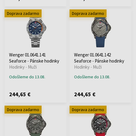
Doprava zadarmo
Doprava zadarmo
Wenger 01.0641.141
Wenger 01.0641.142
Seaforce - Pánske hodinky
Seaforce - Pánske hodinky
Hodinky - Muži
Hodinky - Muži
Odošleme do 13.08.
Odošleme do 13.08.
244,65 €
244,65 €
Doprava zadarmo
Doprava zadarmo