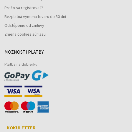
Prečo sa registrovať?
Bezplatná výmena tovaru do 30 dní
Odstúpenie od zmluvy
Zmena cookies súhlasu
MOŽNOSTI PLATBY
Platba na dobierku
KOKULETTER