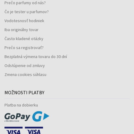
Prečo parfumy od nás?
Čo je tester u parfumov?
Vodotesnosť hodiniek
Iba originálny tovar
Často kladené otázky
Prečo sa registrovať?
Bezplatná výmena tovaru do 30 dní
Odstúpenie od zmluvy
Zmena cookies súhlasu
MOŽNOSTI PLATBY
Platba na dobierku