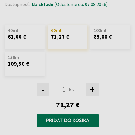
Dostupnosť:
Na sklade
(Odošleme do: 07.08.2026)
40ml
60ml
100ml
61,00 €
71,27 €
85,00 €
150ml
109,50 €
-
+
ks
71,27 €
PRIDAŤ DO KOŠÍKA