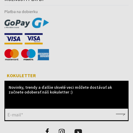
Platba na dobierku
KOKULETTER
Novinky, trendy a ďalšie skvelé veci môžete dostávať ak
začnete odoberať náš kokuletter :)
E-mail*