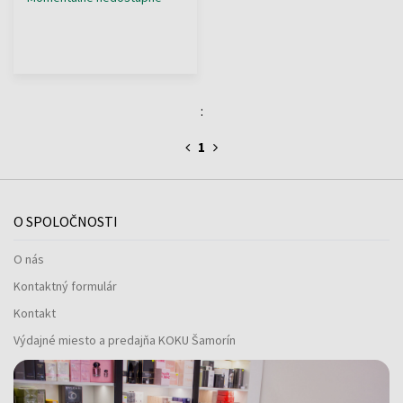
:
1
O SPOLOČNOSTI
O nás
Kontaktný formulár
Kontakt
Výdajné miesto a predajňa KOKU Šamorín