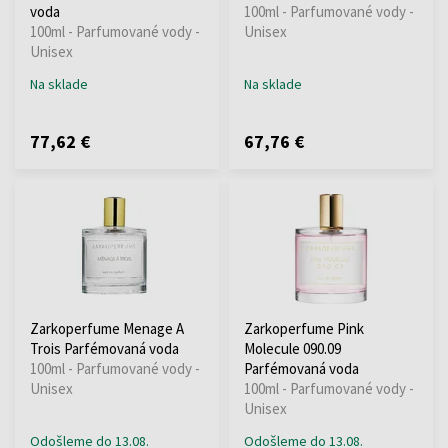
voda
100ml - Parfumované vody -
100ml - Parfumované vody -
Unisex
Unisex
Na sklade
Na sklade
77,62 €
67,76 €
Zarkoperfume Menage A
Zarkoperfume Pink
Trois Parfémovaná voda
Molecule 090.09
100ml - Parfumované vody -
Parfémovaná voda
Unisex
100ml - Parfumované vody -
Unisex
Odošleme do 13.08.
Odošleme do 13.08.