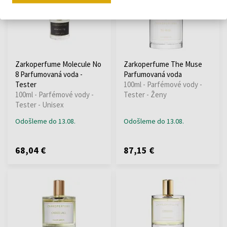
Zarkoperfume Molecule No
Zarkoperfume The Muse
8 Parfumovaná voda -
Parfumovaná voda
Tester
100ml - Parfémové vody -
100ml - Parfémové vody -
Tester - Ženy
Tester - Unisex
Odošleme do 13.08.
Odošleme do 13.08.
68,04 €
87,15 €