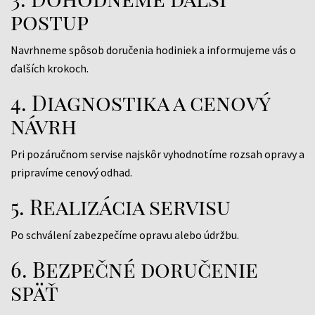
postup
Navrhneme spôsob doručenia hodiniek a informujeme vás o
ďalších krokoch.
4. Diagnostika a cenový
návrh
Pri pozáručnom servise najskôr vyhodnotíme rozsah opravy a
pripravíme cenový odhad.
5. Realizácia servisu
Po schválení zabezpečíme opravu alebo údržbu.
6. Bezpečné doručenie
späť