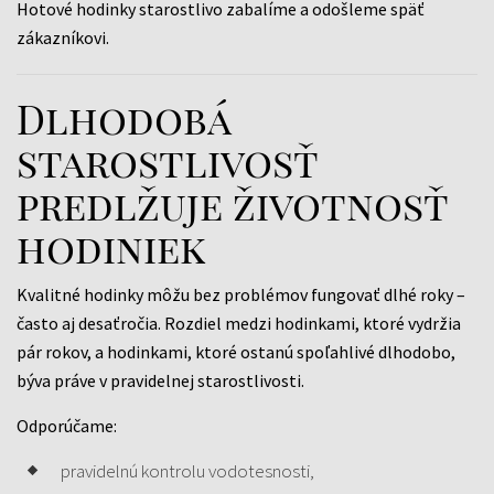
Hotové hodinky starostlivo zabalíme a odošleme späť
zákazníkovi.
Dlhodobá
starostlivosť
predlžuje životnosť
hodiniek
Kvalitné hodinky môžu bez problémov fungovať dlhé roky –
často aj desaťročia. Rozdiel medzi hodinkami, ktoré vydržia
pár rokov, a hodinkami, ktoré ostanú spoľahlivé dlhodobo,
býva práve v pravidelnej starostlivosti.
Odporúčame:
pravidelnú kontrolu vodotesnosti,