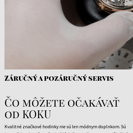
Záručný a pozáručný servis
Čo môžete očakávať
od KOKU
Kvalitné značkové hodinky nie sú len módnym doplnkom. Sú