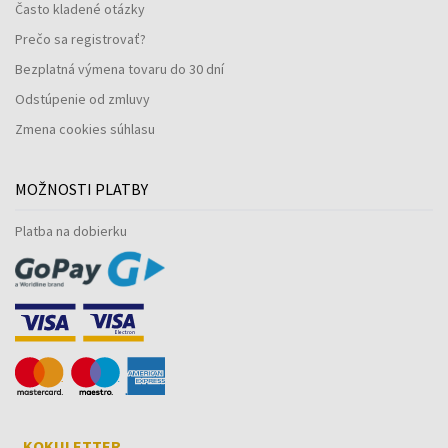
Často kladené otázky
Prečo sa registrovať?
Bezplatná výmena tovaru do 30 dní
Odstúpenie od zmluvy
Zmena cookies súhlasu
MOŽNOSTI PLATBY
Platba na dobierku
KOKULETTER