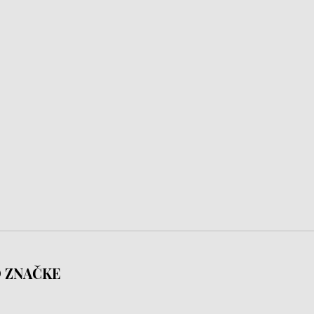
 ZNAČKE