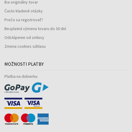
Iba originálny tovar
Často kladené otázky
Prečo sa registrovať?
Bezplatná výmena tovaru do 30 dní
Odstúpenie od zmluvy
Zmena cookies súhlasu
MOŽNOSTI PLATBY
Platba na dobierku