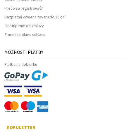
Prečo sa registrovať?
Bezplatná výmena tovaru do 30 dní
Odstúpenie od zmluvy
Zmena cookies súhlasu
MOŽNOSTI PLATBY
Platba na dobierku
KOKULETTER