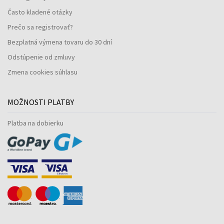
Často kladené otázky
Prečo sa registrovať?
Bezplatná výmena tovaru do 30 dní
Odstúpenie od zmluvy
Zmena cookies súhlasu
MOŽNOSTI PLATBY
Platba na dobierku