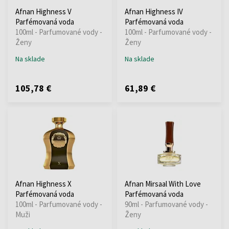
Afnan Highness V
Afnan Highness IV
Parfémovaná voda
Parfémovaná voda
100ml - Parfumované vody -
100ml - Parfumované vody -
Ženy
Ženy
Na sklade
Na sklade
105,78 €
61,89 €
Afnan Highness X
Afnan Mirsaal With Love
Parfémovaná voda
Parfémovaná voda
100ml - Parfumované vody -
90ml - Parfumované vody -
Muži
Ženy