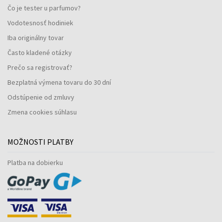
Čo je tester u parfumov?
Vodotesnosť hodiniek
Iba originálny tovar
Často kladené otázky
Prečo sa registrovať?
Bezplatná výmena tovaru do 30 dní
Odstúpenie od zmluvy
Zmena cookies súhlasu
MOŽNOSTI PLATBY
Platba na dobierku