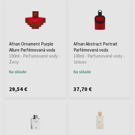
Afnan Ornament Purple
Afnan Abstract Portrait
Allure Parfémovaná voda
Parfémovaná voda
100ml - Parfumované vody -
100ml - Parfumované vody -
Ženy
Unisex
Na sklade
Na sklade
29,54 €
37,70 €