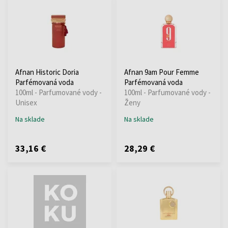
Afnan Historic Doria
Afnan 9am Pour Femme
Parfémovaná voda
Parfémovaná voda
100ml - Parfumované vody -
100ml - Parfumované vody -
Unisex
Ženy
Na sklade
Na sklade
33,16 €
28,29 €