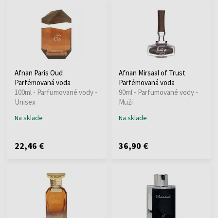
Afnan Paris Oud
Afnan Mirsaal of Trust
Parfémovaná voda
Parfémovaná voda
100ml - Parfumované vody -
90ml - Parfumované vody -
Unisex
Muži
Na sklade
Na sklade
22,46 €
36,90 €