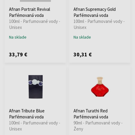
Afnan Portrait Revival
Afnan Supremacy Gold
Parfémovaná voda
Parfémovaná voda
100ml - Parfumované vody -
100ml - Parfumované vody -
Unisex
Unisex
Na sklade
Na sklade
33,79 €
30,31 €
Afnan Tribute Blue
Afnan Turathi Red
Parfémovaná voda
Parfémovaná voda
100ml - Parfumované vody -
90ml - Parfumované vody -
Unisex
Ženy