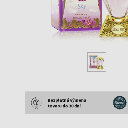
Bezplatná výmena
tovaru do 30 dní