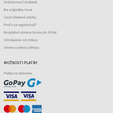
Vodotesnosť hodiniek
Iba originálny tovar
Často kladené otázky
Prečo sa registrovať?
Bezplatná výmena tovaru do 30 dní
Odstúpenie od zmluvy
Zmena cookies súhlasu
MOŽNOSTI PLATBY
Platba na dobierku