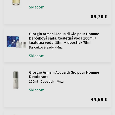
Skladom
89,70 €
Giorgio Armani Acqua di Gio pour Homme
Darčeková sada, toaletná voda 100ml +
toaletná vodal 15ml + deostick 75ml
Darčekové sady - Muži
Skladom
Giorgio Armani Acqua di Gio pour Homme
Deodorant
150ml - Deostick - Muži
Skladom
44,59 €