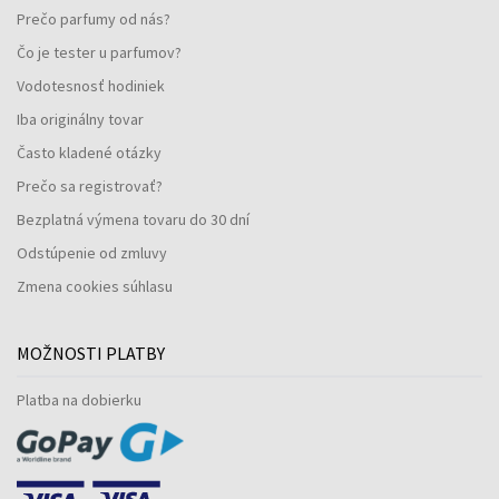
Prečo parfumy od nás?
Čo je tester u parfumov?
Vodotesnosť hodiniek
Iba originálny tovar
Často kladené otázky
Prečo sa registrovať?
Bezplatná výmena tovaru do 30 dní
Odstúpenie od zmluvy
Zmena cookies súhlasu
MOŽNOSTI PLATBY
Platba na dobierku