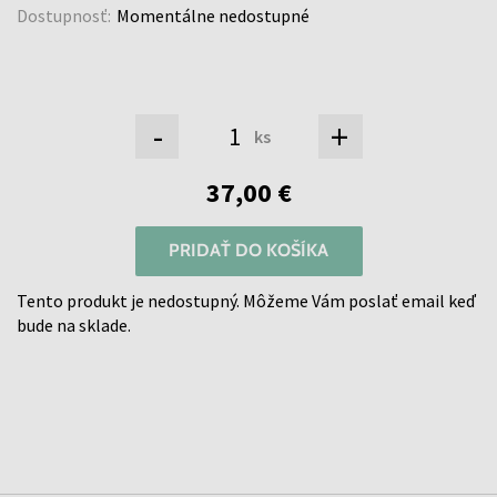
Dostupnosť:
Momentálne nedostupné
-
+
ks
37,00 €
PRIDAŤ DO KOŠÍKA
Tento produkt je nedostupný. Môžeme Vám poslať email keď
bude na sklade.