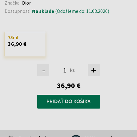
Značka:
Dior
Dostupnosť:
Na sklade
(Odošleme do: 11.08.2026)
75ml
36,90 €
-
+
ks
36,90 €
PRIDAŤ DO KOŠÍKA