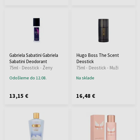
Gabriela Sabatini Gabriela
Hugo Boss The Scent
Sabatini Deodorant
Deostick
75ml - Deostick - Ženy
75ml - Deostick - Muži
Odošleme do 12.08.
Na sklade
13,15 €
16,48 €