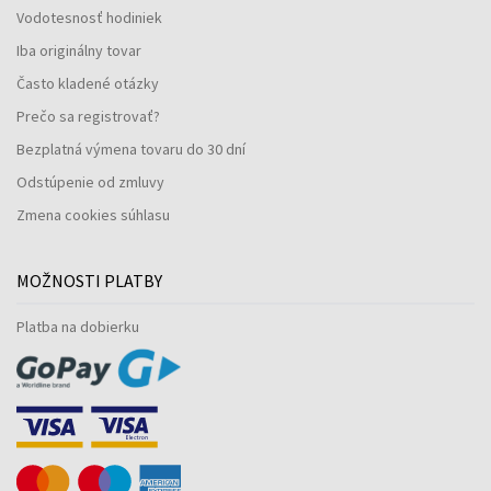
Vodotesnosť hodiniek
Iba originálny tovar
Často kladené otázky
Prečo sa registrovať?
Bezplatná výmena tovaru do 30 dní
Odstúpenie od zmluvy
Zmena cookies súhlasu
MOŽNOSTI PLATBY
Platba na dobierku