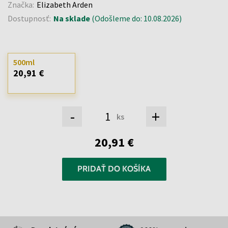
Značka:
Elizabeth Arden
Dostupnosť:
Na sklade
(Odošleme do: 10.08.2026)
500ml
20,91 €
-
+
ks
20,91 €
PRIDAŤ DO KOŠÍKA