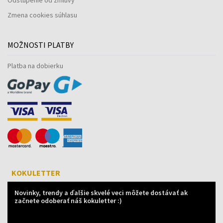
Zmena cookies súhlasu
MOŽNOSTI PLATBY
Platba na dobierku
KOKULETTER
Novinky, trendy a ďalšie skvelé veci môžete dostávať ak
začnete odoberať náš kokuletter :)