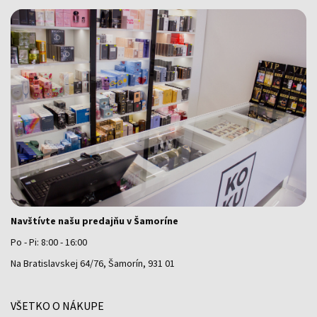
Navštívte našu predajňu v Šamoríne
Po - Pi: 8:00 - 16:00
Na Bratislavskej 64/76, Šamorín, 931 01
VŠETKO O NÁKUPE