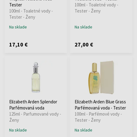
Tester
100ml - Toaletné vody -
100ml - Toaletné vody -
Tester - Ženy
Tester - Ženy
Na sklade
Na sklade
17,10 €
27,00 €
Elizabeth Arden Splendor
Elizabeth Arden Blue Grass
Parfémovaná voda
Parfémovaná voda - Tester
125ml - Parfumované vody -
100ml - Parfémové vody -
Ženy
Tester - Ženy
Na sklade
Na sklade