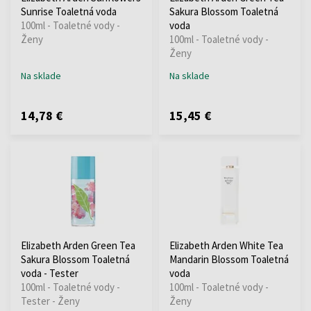
Sunrise Toaletná voda
Sakura Blossom Toaletná
100ml - Toaletné vody -
voda
Ženy
100ml - Toaletné vody -
Ženy
Na sklade
Na sklade
14,78 €
15,45 €
Elizabeth Arden Green Tea
Elizabeth Arden White Tea
Sakura Blossom Toaletná
Mandarin Blossom Toaletná
voda - Tester
voda
100ml - Toaletné vody -
100ml - Toaletné vody -
Tester - Ženy
Ženy