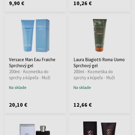
9,90 €
10,26 €
Versace Man Eau Fraiche
Laura Biagiotti Roma Uomo
Sprchový gel
Sprchový gel
200ml - Kozmetika do
200ml - Kozmetika do
sprchy a kúpeľa - Muži
sprchy a kúpeľa - Muži
Na sklade
Na sklade
20,10 €
12,66 €