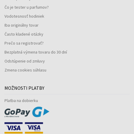
Čo je tester u parfumov?
Vodotesnosť hodiniek
Iba originálny tovar
Často kladené otázky
Prečo sa registrovať?
Bezplatná výmena tovaru do 30 dní
Odstúpenie od zmluvy
Zmena cookies súhlasu
MOŽNOSTI PLATBY
Platba na dobierku