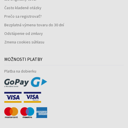
Často kladené otázky
Prečo sa registrovať?
Bezplatná výmena tovaru do 30 dní
Odstúpenie od zmluvy
Zmena cookies súhlasu
MOŽNOSTI PLATBY
Platba na dobierku