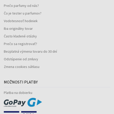
Prečo parfumy od nás?
Čo je tester u parfumov?
Vodotesnosť hodiniek
Iba originálny tovar
Často kladené otázky
Prečo sa registrovať?
Bezplatná výmena tovaru do 30 dní
Odstúpenie od zmluvy
Zmena cookies súhlasu
MOŽNOSTI PLATBY
Platba na dobierku