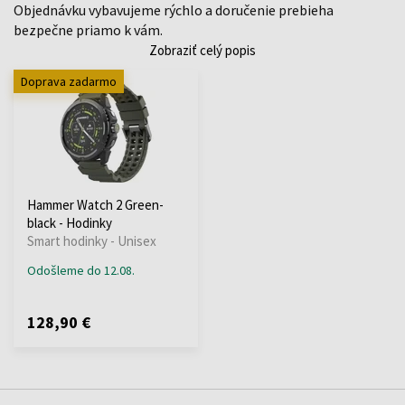
Objednávku vybavujeme rýchlo a doručenie prebieha
bezpečne priamo k vám.
Zobraziť celý popis
Doprava zadarmo
Hammer Watch 2 Green-
black - Hodinky
Smart hodinky - Unisex
Odošleme do 12.08.
128,90 €