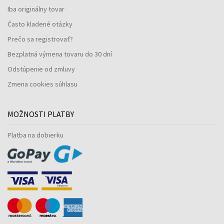
Iba originálny tovar
Často kladené otázky
Prečo sa registrovať?
Bezplatná výmena tovaru do 30 dní
Odstúpenie od zmluvy
Zmena cookies súhlasu
MOŽNOSTI PLATBY
Platba na dobierku