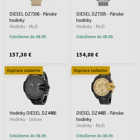
DIESEL DZ7306 - Pánske
DIESEL DZ7305 - Pánske
hodinky
hodinky
Hodinky - Muži
Hodinky - Muži
Odošleme do 08.09.
Odošleme do 08.09.
157,30 €
154,00 €
Doprava zadarmo
Doprava zadarmo
Hodinky DIESEL DZ4486
DIESEL DZ4485 - Pánske
Hodinky - Unisex
hodinky
Hodinky - Muži
Odošleme do 08.09.
Odošleme do 08.09.