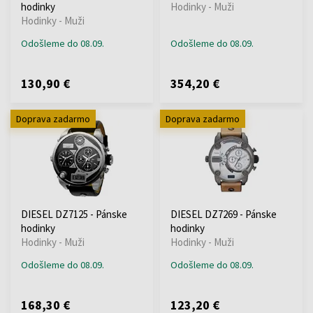
hodinky
Hodinky - Muži
Hodinky - Muži
Odošleme do 08.09.
Odošleme do 08.09.
130,90 €
354,20 €
Doprava zadarmo
Doprava zadarmo
DIESEL DZ7125 - Pánske
DIESEL DZ7269 - Pánske
hodinky
hodinky
Hodinky - Muži
Hodinky - Muži
Odošleme do 08.09.
Odošleme do 08.09.
168,30 €
123,20 €