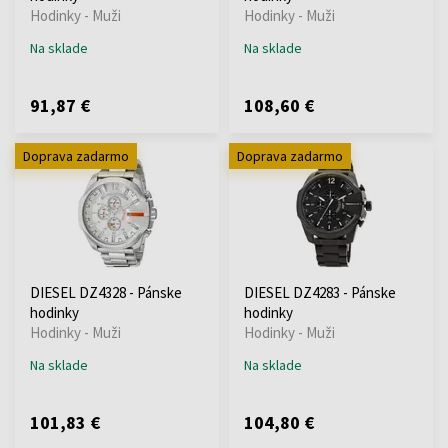
Hodinky - Muži
Hodinky - Muži
Na sklade
Na sklade
91,87 €
108,60 €
Doprava zadarmo
Doprava zadarmo
DIESEL DZ4328 - Pánske
DIESEL DZ4283 - Pánske
hodinky
hodinky
Hodinky - Muži
Hodinky - Muži
Na sklade
Na sklade
101,83 €
104,80 €