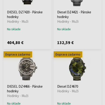
DIESEL DZ7420 - Pánske
Diesel DZ4421 - Pánske
hodinky
hodinky
Hodinky - Muži
Hodinky - Muži
Na sklade
Na sklade
404,80 €
132,59 €
Doprava zadarmo
Doprava zadarmo
DIESEL DZ4466 - Pánske
Diesel DZ4670
hodinky
Hodinky - Muži
Hodinky - Muži
Na sklade
Na sklade