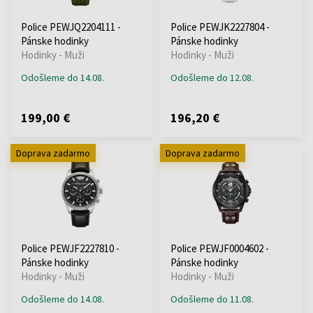
Police PEWJQ2204111 -
Police PEWJK2227804 -
Pánske hodinky
Pánske hodinky
Hodinky - Muži
Hodinky - Muži
Odošleme do 14.08.
Odošleme do 12.08.
199,00 €
196,20 €
Doprava zadarmo
Doprava zadarmo
Police PEWJF2227810 -
Police PEWJF0004602 -
Pánske hodinky
Pánske hodinky
Hodinky - Muži
Hodinky - Muži
Odošleme do 14.08.
Odošleme do 11.08.