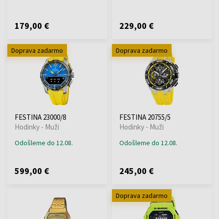
179,00 €
229,00 €
Doprava zadarmo
Doprava zadarmo
FESTINA 23000/8
FESTINA 20755/5
Hodinky - Muži
Hodinky - Muži
Odošleme do 12.08.
Odošleme do 12.08.
599,00 €
245,00 €
Doprava zadarmo