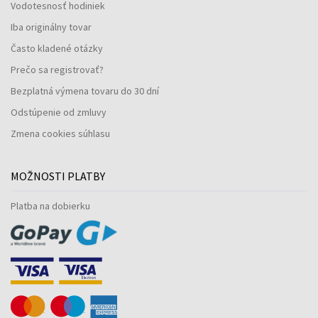
Vodotesnosť hodiniek
Iba originálny tovar
Často kladené otázky
Prečo sa registrovať?
Bezplatná výmena tovaru do 30 dní
Odstúpenie od zmluvy
Zmena cookies súhlasu
MOŽNOSTI PLATBY
Platba na dobierku