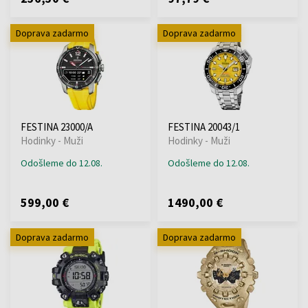
Doprava zadarmo
Doprava zadarmo
FESTINA 23000/A
FESTINA 20043/1
Hodinky - Muži
Hodinky - Muži
Odošleme do 12.08.
Odošleme do 12.08.
599,00 €
1490,00 €
Doprava zadarmo
Doprava zadarmo