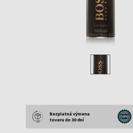
Bezplatná výmena
tovaru do 30 dní