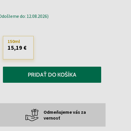
došleme do: 12.08.2026)
150ml
15,19 €
PRIDAŤ DO KOŠÍKA
Odmeňujeme vás za
vernosť