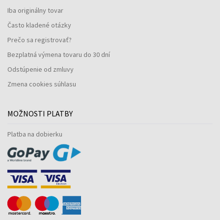
Iba originálny tovar
Často kladené otázky
Prečo sa registrovať?
Bezplatná výmena tovaru do 30 dní
Odstúpenie od zmluvy
Zmena cookies súhlasu
MOŽNOSTI PLATBY
Platba na dobierku