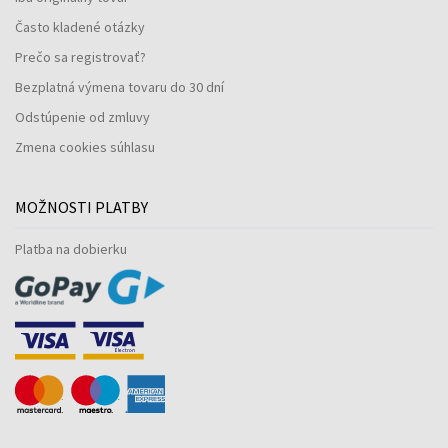
Často kladené otázky
Prečo sa registrovať?
Bezplatná výmena tovaru do 30 dní
Odstúpenie od zmluvy
Zmena cookies súhlasu
MOŽNOSTI PLATBY
Platba na dobierku