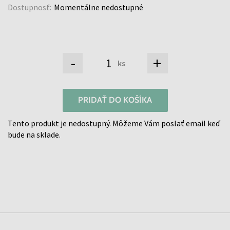
Dostupnosť:
Momentálne nedostupné
-
+
ks
PRIDAŤ DO KOŠÍKA
Tento produkt je nedostupný. Môžeme Vám poslať email keď
bude na sklade.