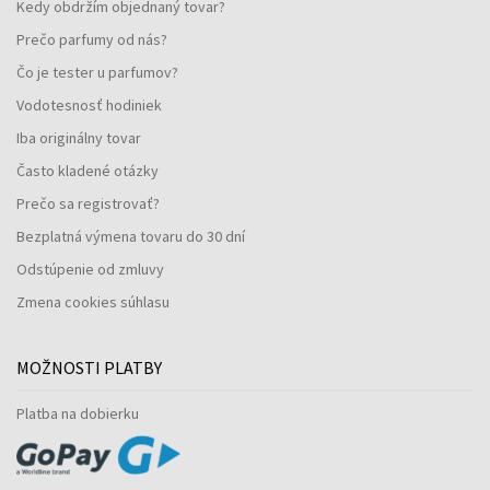
Kedy obdržím objednaný tovar?
Prečo parfumy od nás?
Čo je tester u parfumov?
Vodotesnosť hodiniek
Iba originálny tovar
Často kladené otázky
Prečo sa registrovať?
Bezplatná výmena tovaru do 30 dní
Odstúpenie od zmluvy
Zmena cookies súhlasu
MOŽNOSTI PLATBY
Platba na dobierku