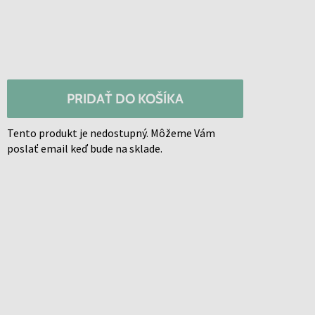
PRIDAŤ DO KOŠÍKA
Tento produkt je nedostupný. Môžeme Vám
poslať email keď bude na sklade.