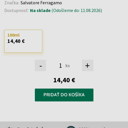
Značka:
Salvatore Ferragamo
Dostupnosť:
Na sklade
(Odošleme do: 11.08.2026)
100ml
14,40 €
-
+
ks
14,40 €
PRIDAŤ DO KOŠÍKA