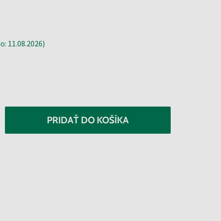
: 11.08.2026)
PRIDAŤ DO KOŠÍKA